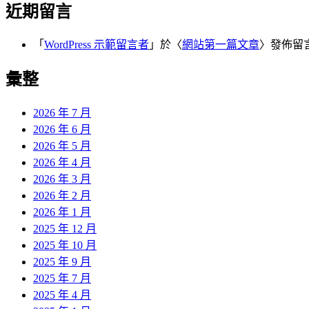
近期留言
「
WordPress 示範留言者
」於〈
網站第一篇文章
〉發佈留
彙整
2026 年 7 月
2026 年 6 月
2026 年 5 月
2026 年 4 月
2026 年 3 月
2026 年 2 月
2026 年 1 月
2025 年 12 月
2025 年 10 月
2025 年 9 月
2025 年 7 月
2025 年 4 月