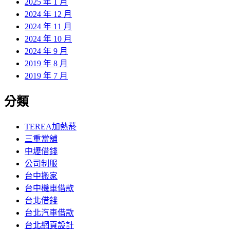
2025 年 1 月
2024 年 12 月
2024 年 11 月
2024 年 10 月
2024 年 9 月
2019 年 8 月
2019 年 7 月
分類
TEREA加熱菸
三重當舖
中壢借錢
公司制服
台中搬家
台中機車借款
台北借錢
台北汽車借款
台北網頁設計