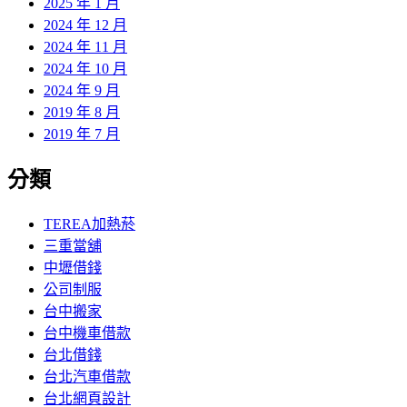
2025 年 1 月
2024 年 12 月
2024 年 11 月
2024 年 10 月
2024 年 9 月
2019 年 8 月
2019 年 7 月
分類
TEREA加熱菸
三重當舖
中壢借錢
公司制服
台中搬家
台中機車借款
台北借錢
台北汽車借款
台北網頁設計