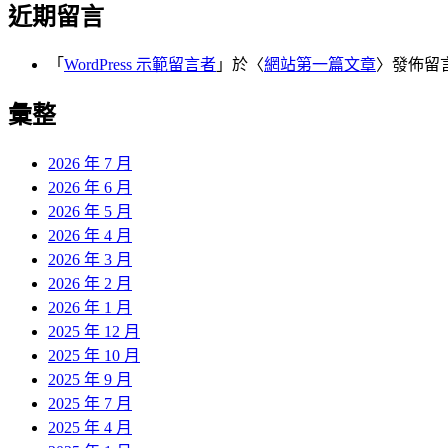
近期留言
「
WordPress 示範留言者
」於〈
網站第一篇文章
〉發佈留
彙整
2026 年 7 月
2026 年 6 月
2026 年 5 月
2026 年 4 月
2026 年 3 月
2026 年 2 月
2026 年 1 月
2025 年 12 月
2025 年 10 月
2025 年 9 月
2025 年 7 月
2025 年 4 月