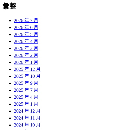
彙整
2026 年 7 月
2026 年 6 月
2026 年 5 月
2026 年 4 月
2026 年 3 月
2026 年 2 月
2026 年 1 月
2025 年 12 月
2025 年 10 月
2025 年 9 月
2025 年 7 月
2025 年 4 月
2025 年 1 月
2024 年 12 月
2024 年 11 月
2024 年 10 月