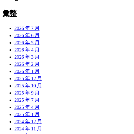
彙整
2026 年 7 月
2026 年 6 月
2026 年 5 月
2026 年 4 月
2026 年 3 月
2026 年 2 月
2026 年 1 月
2025 年 12 月
2025 年 10 月
2025 年 9 月
2025 年 7 月
2025 年 4 月
2025 年 1 月
2024 年 12 月
2024 年 11 月