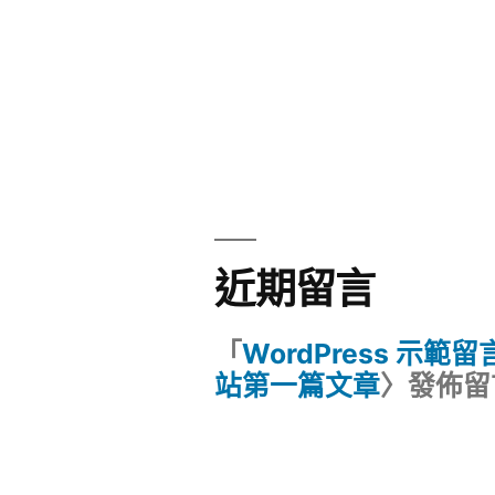
近期留言
「
WordPress 示範
站第一篇文章
〉發佈留