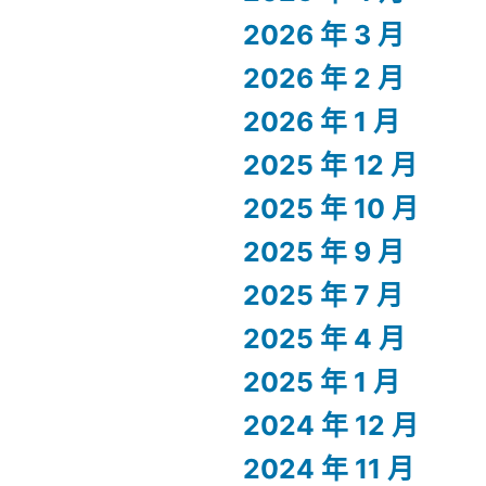
2026 年 3 月
2026 年 2 月
2026 年 1 月
2025 年 12 月
2025 年 10 月
2025 年 9 月
2025 年 7 月
2025 年 4 月
2025 年 1 月
2024 年 12 月
2024 年 11 月