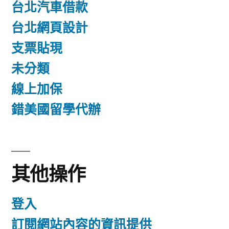
台北汽車借款
台北網頁設計
支票貼現
未分類
線上加保
錯美國留學代辦
其他操作
登入
訂閱網站內容的資訊提供