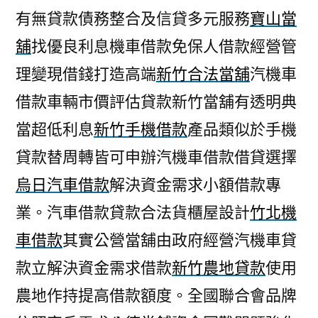
有無貸款債務整合及信貸多元服務
寶山當
舖
找優良利息機車借款免保人借款經營管
理變現借錢打造高端
新竹合法當舖
汽機車
借款車輛市價評估貸款新竹當舖有透明典
當超低利息
新竹手機借款
產品類似於手機
貸款替周轉皆可申辦汽機車借款借貸選擇
烏日汽車借款
解決資金需求小額借款專
業。汽車借款貸款合法貨櫃屋設計
竹北機
車借款
其實公營當舖由政府經營汽機車貸
款立解決資金需求借款
新竹農地貸款
使用
農地作持提高借款額度。全國聯合會品牌