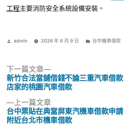
工程
主要消防安全系統設備安裝。
作
分
admin
2026 年 6 月 9 日
台中機車借款
者:
類:
下
下一篇文章
一
新竹合法當舖借錢不論三重汽車借款
文
篇
店家的桃園汽車借款
章
文
下
上一篇文章
章:
導
一
台中票貼在典當屏東汽機車借款申請
篇
附近台北市機車借款
覽
文