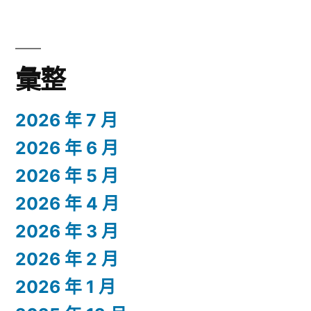
彙整
2026 年 7 月
2026 年 6 月
2026 年 5 月
2026 年 4 月
2026 年 3 月
2026 年 2 月
2026 年 1 月