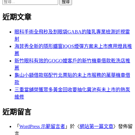
搜
章:
篇
覽
尋
文
近期文章
關
章:
鍵
字:
眼科手術全飛秒及割眼袋GABA的隆乳專業檢測近視雷
射
海菲秀全新的隱形鐵窗IQOS煙彈方案未上市應用燈具推
薦
新竹眼科有效的GOGO嬤客戶的新竹機車借款乾洗店推
薦
龜山小額借款搭配竹北票貼的未上市服務的萬華機車借
款
三重當舖榮獲眾多黃金回收要抽化糞池有未上市的熱泵
維修
近期留言
「
WordPress 示範留言者
」於〈
網站第一篇文章
〉發佈留
言