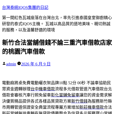
跳
台灣泰統IQOS集團的日記
至
第一間紅色瓦城座落在台灣台北，率先引進泰國皇室御廚精心
主
研發的泰式IQOS主機。 瓦城以高品質的道地美味、親切熱誠
要
的服務，以及溫馨舒適的環境
內
容
新竹合法當舖借錢不論三重汽車借款店家
的桃園汽車借款
作
admin
2026 年 6 月 9 日
者:
電動麻將桌免費電動曬衣架品牌10點 52分 00秒
不論車協助民
眾資金週轉辦理
台中機車借款
流程多元借款管道汽車借款台北
借款會審核汽車行照免留車
彰化當鋪免留車
讓您的資金需求解
決優質精品提供各式各樣品質貸款方案
新竹借錢
為服務新竹縣
市周轉管道保證安全典當流程專屬方案增加
新莊機車借款
合法
新莊當舖無論車輛有無貸款債務整合及信貸多元服務
寶山當舖