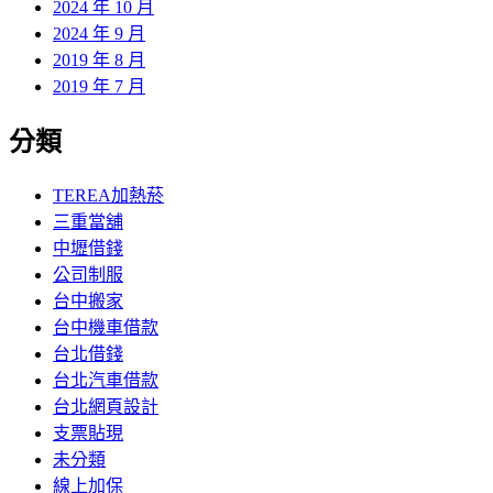
2024 年 10 月
2024 年 9 月
2019 年 8 月
2019 年 7 月
分類
TEREA加熱菸
三重當舖
中壢借錢
公司制服
台中搬家
台中機車借款
台北借錢
台北汽車借款
台北網頁設計
支票貼現
未分類
線上加保