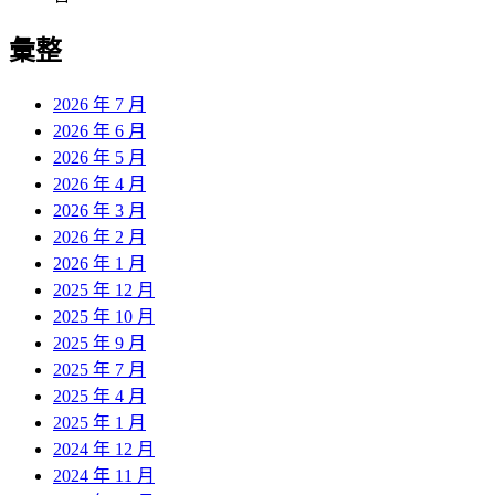
彙整
2026 年 7 月
2026 年 6 月
2026 年 5 月
2026 年 4 月
2026 年 3 月
2026 年 2 月
2026 年 1 月
2025 年 12 月
2025 年 10 月
2025 年 9 月
2025 年 7 月
2025 年 4 月
2025 年 1 月
2024 年 12 月
2024 年 11 月