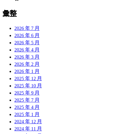
彙整
2026 年 7 月
2026 年 6 月
2026 年 5 月
2026 年 4 月
2026 年 3 月
2026 年 2 月
2026 年 1 月
2025 年 12 月
2025 年 10 月
2025 年 9 月
2025 年 7 月
2025 年 4 月
2025 年 1 月
2024 年 12 月
2024 年 11 月