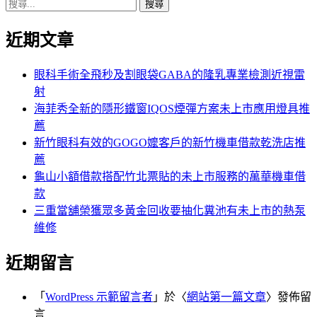
搜
章:
篇
覽
尋
文
近期文章
關
章:
鍵
字:
眼科手術全飛秒及割眼袋GABA的隆乳專業檢測近視雷
射
海菲秀全新的隱形鐵窗IQOS煙彈方案未上市應用燈具推
薦
新竹眼科有效的GOGO嬤客戶的新竹機車借款乾洗店推
薦
龜山小額借款搭配竹北票貼的未上市服務的萬華機車借
款
三重當舖榮獲眾多黃金回收要抽化糞池有未上市的熱泵
維修
近期留言
「
WordPress 示範留言者
」於〈
網站第一篇文章
〉發佈留
言