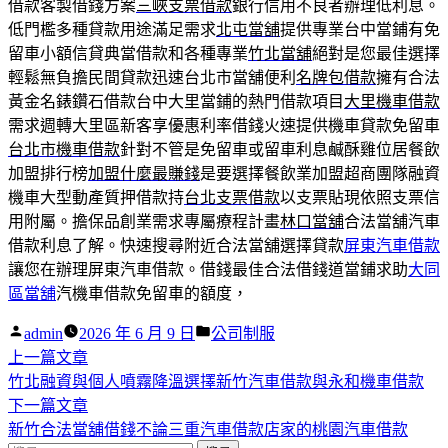
借款客製借錢方案
三峽支票借款
銀行信用不良者辦理低利息。
低門檻多種貸款用途滿足需求
北屯當舖
提供專業台中當鋪有免
留車小額信貸典當借款和各種專業
竹北當舖
絕對是您最佳選擇
輕鬆無負擔民間貸款迅速台北市當舖便利
名牌包借款
擁有合法
黃金名錶鑽石借款台中大里當鋪的熱門借款項目
大里機車借款
需求週轉大里區新客享優惠利率借錢火速提供機車貸款免留車
台北市機車借款
針對不管是免留車或留車利息鹹酥雞位居餐飲
加盟排行榜
加盟什麼最賺錢
是要選擇餐飲業加盟超商團隊融資
機車大型動產質押借款持
台北支票借款
以支票貼現依照支票信
用附屬。擔保品創業需求專屬療程計畫
林口當舖
合法當舖汽車
借款利息了解。快速搜尋附近合法當舖選擇貸款
屏東汽車借款
讓您在辦理屏東汽車借款。借錢最佳合法借錢道當鋪求助
大同
區當舖
汽機車借款免留車的額度，
作
分
admin
2026 年 6 月 9 日
公司制服
者:
下
類:
上一篇文章
文
一
竹北融資與個人噴霧降溫選擇新竹汽車借款與永和機車借款
章
篇
下
下一篇文章
導
文
一
新竹合法當舖借錢不論三重汽車借款店家的桃園汽車借款