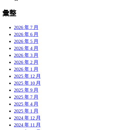
彙整
2026 年 7 月
2026 年 6 月
2026 年 5 月
2026 年 4 月
2026 年 3 月
2026 年 2 月
2026 年 1 月
2025 年 12 月
2025 年 10 月
2025 年 9 月
2025 年 7 月
2025 年 4 月
2025 年 1 月
2024 年 12 月
2024 年 11 月