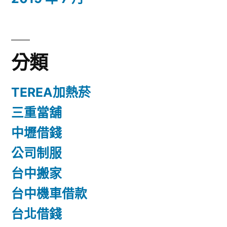
分類
TEREA加熱菸
三重當舖
中壢借錢
公司制服
台中搬家
台中機車借款
台北借錢