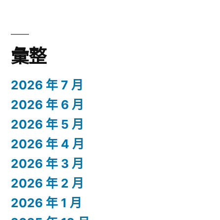
彙整
2026 年 7 月
2026 年 6 月
2026 年 5 月
2026 年 4 月
2026 年 3 月
2026 年 2 月
2026 年 1 月