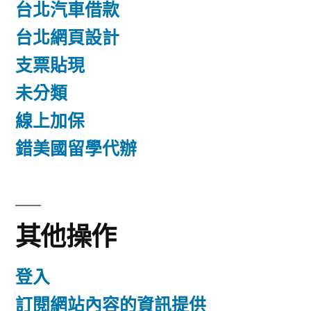
台北汽車借款
台北網頁設計
支票貼現
未分類
線上加保
錯美國留學代辦
其他操作
登入
訂閱網站內容的資訊提供