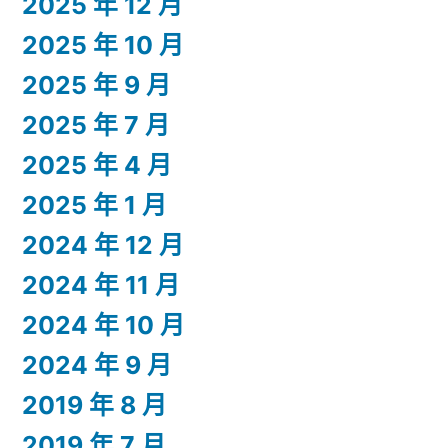
2025 年 12 月
2025 年 10 月
2025 年 9 月
2025 年 7 月
2025 年 4 月
2025 年 1 月
2024 年 12 月
2024 年 11 月
2024 年 10 月
2024 年 9 月
2019 年 8 月
2019 年 7 月