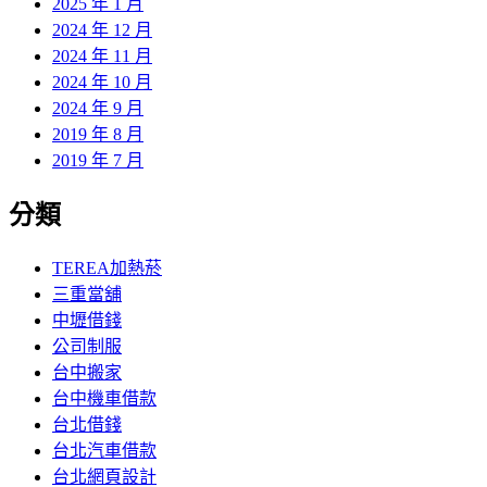
2025 年 1 月
2024 年 12 月
2024 年 11 月
2024 年 10 月
2024 年 9 月
2019 年 8 月
2019 年 7 月
分類
TEREA加熱菸
三重當舖
中壢借錢
公司制服
台中搬家
台中機車借款
台北借錢
台北汽車借款
台北網頁設計