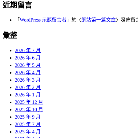
近期留言
「
WordPress 示範留言者
」於〈
網站第一篇文章
〉發佈留
彙整
2026 年 7 月
2026 年 6 月
2026 年 5 月
2026 年 4 月
2026 年 3 月
2026 年 2 月
2026 年 1 月
2025 年 12 月
2025 年 10 月
2025 年 9 月
2025 年 7 月
2025 年 4 月