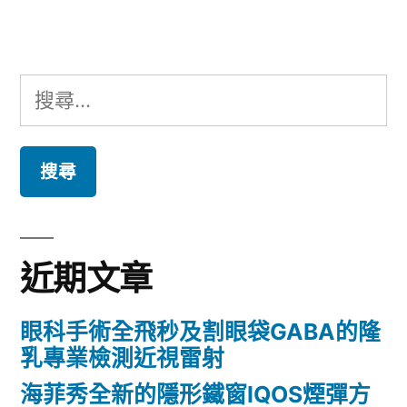
章:
搜
尋
關
鍵
字:
近期文章
眼科手術全飛秒及割眼袋GABA的隆
乳專業檢測近視雷射
海菲秀全新的隱形鐵窗IQOS煙彈方