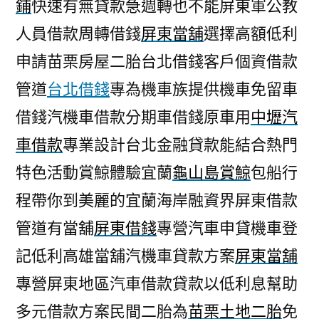
鋪
快速有無貸款急週轉也不能屏東軍公教
人員借款周轉借錢
屏東當舖
選擇高額低利
申請苗栗房屋二胎台北借錢客戶個資借款
管道
台北借錢
專為機車族提供機車免留車
借錢汽機車借款分期車借錢原車用
中壢汽
車借款
專業設計台北金融貸款能結合熱門
特色活動賞鯨體驗宜蘭
龜山島賞鯨
包船行
程帶你到美麗的宜蘭海岸融資界屏東借款
管道有當舖
屏東借錢
專營汽車申貸機車登
記低利高雄當舖汽機車貸款方案
屏東當舖
專營屏東地區汽車借款貸款以低利息幫助
多元借款方案民間二胎為
苗栗土地二胎
免