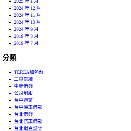
2025 年 1 月
2024 年 12 月
2024 年 11 月
2024 年 10 月
2024 年 9 月
2019 年 8 月
2019 年 7 月
分類
TEREA加熱菸
三重當舖
中壢借錢
公司制服
台中搬家
台中機車借款
台北借錢
台北汽車借款
台北網頁設計