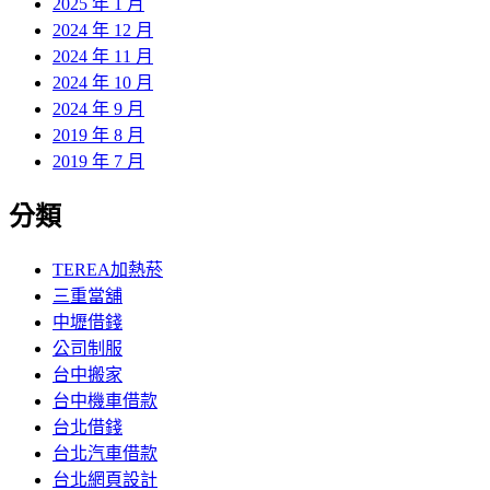
2025 年 1 月
2024 年 12 月
2024 年 11 月
2024 年 10 月
2024 年 9 月
2019 年 8 月
2019 年 7 月
分類
TEREA加熱菸
三重當舖
中壢借錢
公司制服
台中搬家
台中機車借款
台北借錢
台北汽車借款
台北網頁設計