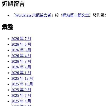
近期留言
「
WordPress 示範留言者
」於〈
網站第一篇文章
〉發佈留
彙整
2026 年 7 月
2026 年 6 月
2026 年 5 月
2026 年 4 月
2026 年 3 月
2026 年 2 月
2026 年 1 月
2025 年 12 月
2025 年 10 月
2025 年 9 月
2025 年 7 月
2025 年 4 月