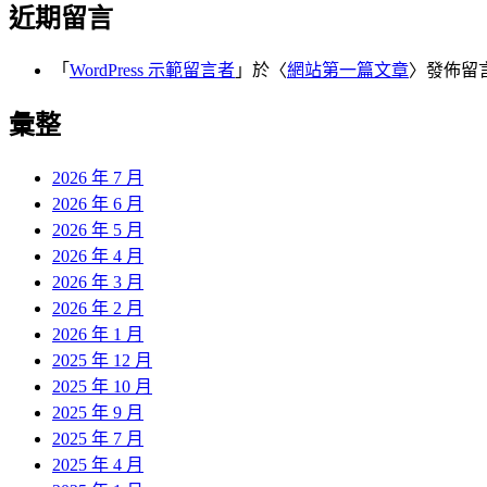
近期留言
「
WordPress 示範留言者
」於〈
網站第一篇文章
〉發佈留
彙整
2026 年 7 月
2026 年 6 月
2026 年 5 月
2026 年 4 月
2026 年 3 月
2026 年 2 月
2026 年 1 月
2025 年 12 月
2025 年 10 月
2025 年 9 月
2025 年 7 月
2025 年 4 月