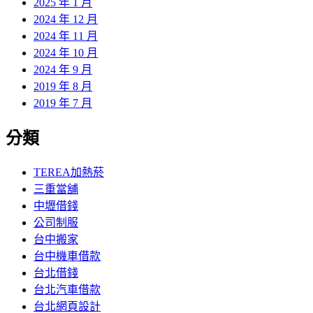
2025 年 1 月
2024 年 12 月
2024 年 11 月
2024 年 10 月
2024 年 9 月
2019 年 8 月
2019 年 7 月
分類
TEREA加熱菸
三重當舖
中壢借錢
公司制服
台中搬家
台中機車借款
台北借錢
台北汽車借款
台北網頁設計