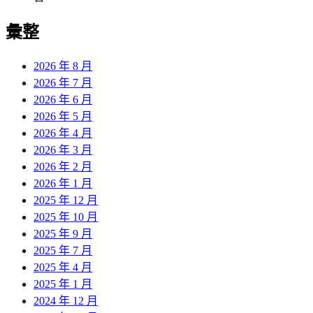
彙整
2026 年 8 月
2026 年 7 月
2026 年 6 月
2026 年 5 月
2026 年 4 月
2026 年 3 月
2026 年 2 月
2026 年 1 月
2025 年 12 月
2025 年 10 月
2025 年 9 月
2025 年 7 月
2025 年 4 月
2025 年 1 月
2024 年 12 月