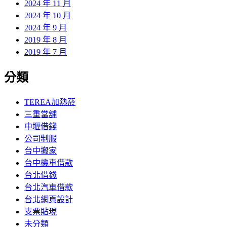
2024 年 11 月
2024 年 10 月
2024 年 9 月
2019 年 8 月
2019 年 7 月
分類
TEREA加熱菸
三重當舖
中壢借錢
公司制服
台中搬家
台中機車借款
台北借錢
台北汽車借款
台北網頁設計
支票貼現
未分類