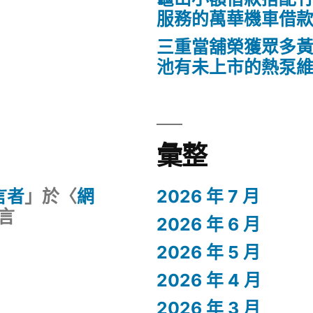
服務的萬華機車借
三重當舖榮獲眾多
池有未上市的熱泵
彙整
留言者
」於〈
網
2026 年 7 月
言
2026 年 6 月
2026 年 5 月
2026 年 4 月
2026 年 3 月