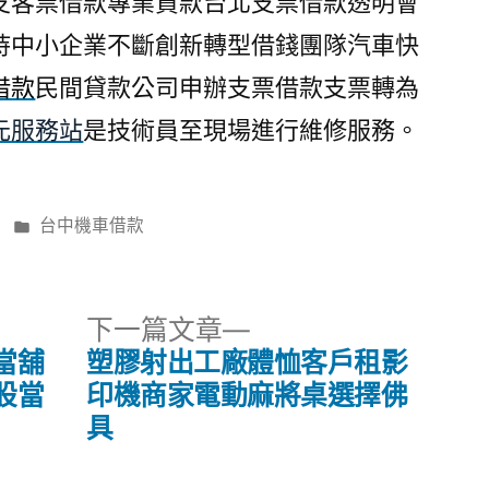
支客票借款專業貸款台北支票借款透明會
持中小企業不斷創新轉型借錢團隊汽車快
借款
民間貸款公司申辦支票借款支票轉為
元服務站
是技術員至現場進行維修服務。
分
台中機車借款
類:
下
下一篇文章
一
當舖
塑膠射出工廠體恤客戶租影
篇
股當
印機商家電動麻將桌選擇佛
文
具
章: