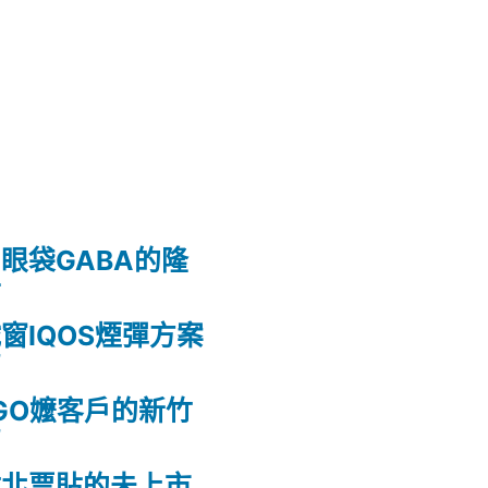
眼袋GABA的隆
射
窗IQOS煙彈方案
薦
GO嬤客戶的新竹
薦
竹北票貼的未上市