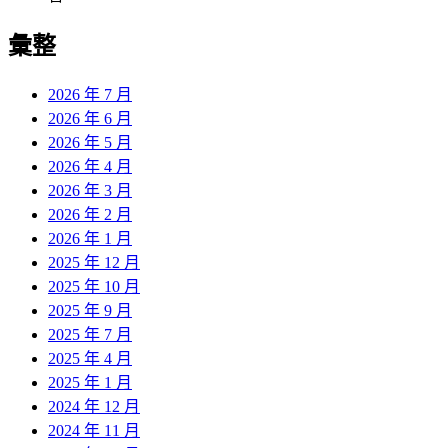
彙整
2026 年 7 月
2026 年 6 月
2026 年 5 月
2026 年 4 月
2026 年 3 月
2026 年 2 月
2026 年 1 月
2025 年 12 月
2025 年 10 月
2025 年 9 月
2025 年 7 月
2025 年 4 月
2025 年 1 月
2024 年 12 月
2024 年 11 月