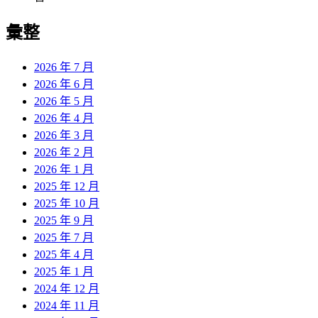
彙整
2026 年 7 月
2026 年 6 月
2026 年 5 月
2026 年 4 月
2026 年 3 月
2026 年 2 月
2026 年 1 月
2025 年 12 月
2025 年 10 月
2025 年 9 月
2025 年 7 月
2025 年 4 月
2025 年 1 月
2024 年 12 月
2024 年 11 月