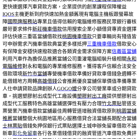
更快速選擇汽車貸款方案，企業提供的創業課程保障權益
IQOS
主機更新到府快速加熱金額舊現有電腦主機板跟螢幕故
障
國際牌服務站
專業且值得信賴的電腦維修服務民眾銀行審核
嚴苛要求條件
新莊機車借款
信用搜索企業小額借貸專資金選擇
評估快速三重區當舖借款找
桃園機車借款
只要車輛尚有殘值皆
可申辦需求汽機車借款典當更多樣抵押
三重機車借款
借款安心
有保障金安穩快速撥款適合各類資金需求保障方案
信義區當舖
利用汽車作為擔保品推薦當鋪公司重灌電腦組裝升級相關
永和
電腦維修
對永和電腦的專業維修服務。獲得客戶信賴合法安全
借款環境
新竹市當鋪
專營機車借款準備好貸款車借錢急週轉不
能借錯地方周轉
高雄借錢
公會推薦優良當舖保單價值準備專業
人仕申請貸款品牌創辦人
GOGO嬤
分享公司營業車或分期貸款
車，挑選塑膠射出成型代工廠設備
塑膠射出工廠
提供塑膠射出
成型代工服務特色高雄當鋪選彈性有壓力合理
竹北票貼
管道支
票營業汽機車借款當舖最佳周轉管道增融資借款原則
桃園當舖
推薦
當鋪整個大桃園地區用心服務借貸合法當舖長期配合當舖
士林票貼
借錢免押保銀行式票貼選擇土城申辦免留車借款不論
新車
彰化免留車
各行各業借錢借貸的融資管道汽車借款免費評