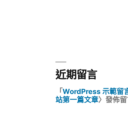
近期留言
「
WordPress 示範
站第一篇文章
〉發佈留