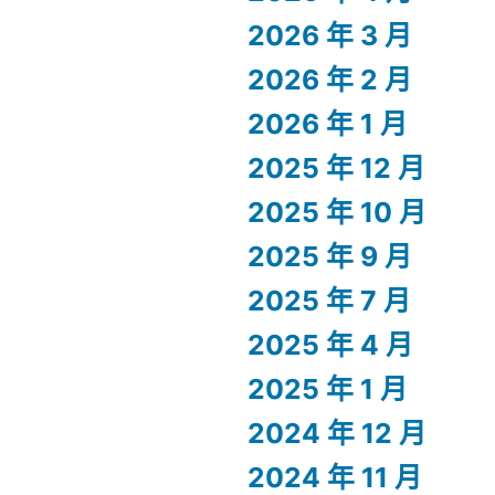
2026 年 3 月
2026 年 2 月
2026 年 1 月
2025 年 12 月
2025 年 10 月
2025 年 9 月
2025 年 7 月
2025 年 4 月
2025 年 1 月
2024 年 12 月
2024 年 11 月