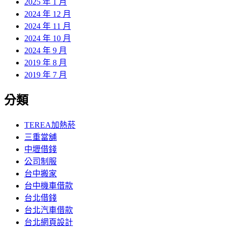
2025 年 1 月
2024 年 12 月
2024 年 11 月
2024 年 10 月
2024 年 9 月
2019 年 8 月
2019 年 7 月
分類
TEREA加熱菸
三重當舖
中壢借錢
公司制服
台中搬家
台中機車借款
台北借錢
台北汽車借款
台北網頁設計