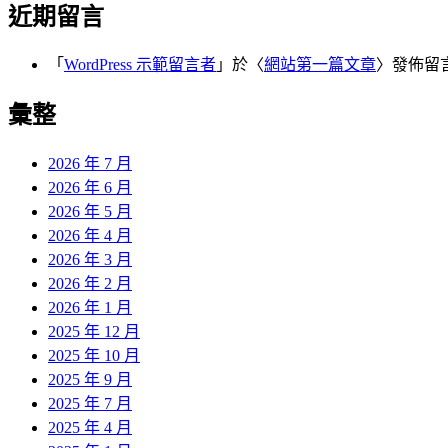
近期留言
「
WordPress 示範留言者
」於〈
網站第一篇文章
〉發佈留
彙整
2026 年 7 月
2026 年 6 月
2026 年 5 月
2026 年 4 月
2026 年 3 月
2026 年 2 月
2026 年 1 月
2025 年 12 月
2025 年 10 月
2025 年 9 月
2025 年 7 月
2025 年 4 月