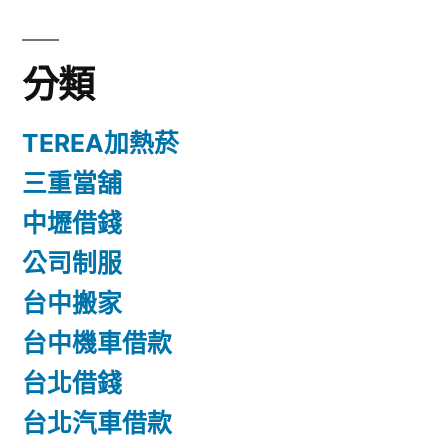
分類
TEREA加熱菸
三重當舖
中壢借錢
公司制服
台中搬家
台中機車借款
台北借錢
台北汽車借款