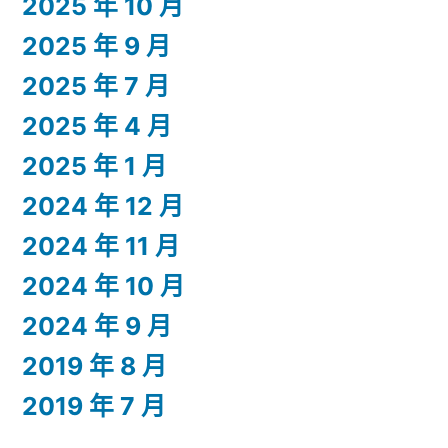
2025 年 10 月
2025 年 9 月
2025 年 7 月
2025 年 4 月
2025 年 1 月
2024 年 12 月
2024 年 11 月
2024 年 10 月
2024 年 9 月
2019 年 8 月
2019 年 7 月