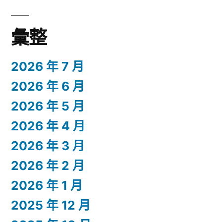
彙整
2026 年 7 月
2026 年 6 月
2026 年 5 月
2026 年 4 月
2026 年 3 月
2026 年 2 月
2026 年 1 月
2025 年 12 月