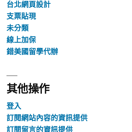
台北網頁設計
支票貼現
未分類
線上加保
錯美國留學代辦
其他操作
登入
訂閱網站內容的資訊提供
訂閱留言的資訊提供