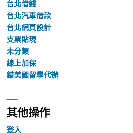
台北借錢
台北汽車借款
台北網頁設計
支票貼現
未分類
線上加保
錯美國留學代辦
其他操作
登入