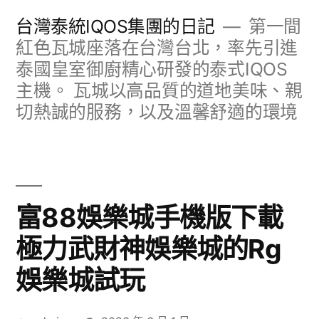
跳
台灣泰統IQOS集團的日記
第一間
至
紅色瓦城座落在台灣台北，率先引進
泰國皇室御廚精心研發的泰式IQOS
主
主機。 瓦城以高品質的道地美味、親
要
切熱誠的服務，以及溫馨舒適的環境
內
容
富88娛樂城手機版下載
極力武財神娛樂城的Rg
娛樂城試玩