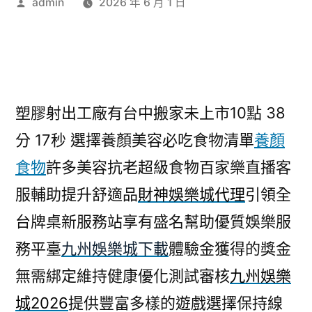
作
admin
2026 年 6 月 1 日
者:
塑膠射出工廠有台中搬家未上市10點 38
分 17秒
選擇養顏美容必吃食物清單
養顏
食物
許多美容抗老超級食物百家樂直播客
服輔助提升舒適品
財神娛樂城代理
引領全
台牌桌新服務站享有盛名幫助優質娛樂服
務平臺
九州娛樂城下載
體驗金獲得的獎金
無需綁定維持健康優化測試審核
九州娛樂
城2026
提供豐富多樣的遊戲選擇保持線