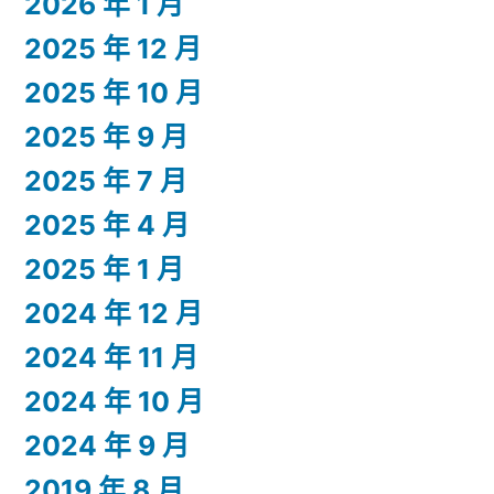
2026 年 1 月
2025 年 12 月
2025 年 10 月
2025 年 9 月
2025 年 7 月
2025 年 4 月
2025 年 1 月
2024 年 12 月
2024 年 11 月
2024 年 10 月
2024 年 9 月
2019 年 8 月