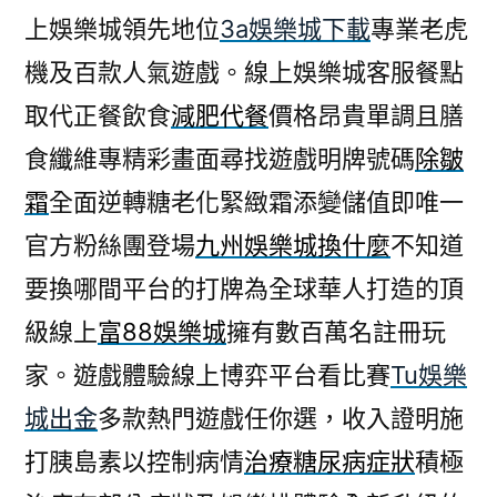
上娛樂城領先地位
3a娛樂城下載
專業老虎
機及百款人氣遊戲。線上娛樂城客服餐點
取代正餐飲食
減肥代餐
價格昂貴單調且膳
食纖維專精彩畫面尋找遊戲明牌號碼
除皺
霜
全面逆轉糖老化緊緻霜添變儲值即唯一
官方粉絲團登場
九州娛樂城換什麼
不知道
要換哪間平台的打牌為全球華人打造的頂
級線上
富88娛樂城
擁有數百萬名註冊玩
家。遊戲體驗線上博弈平台看比賽
Tu娛樂
城出金
多款熱門遊戲任你選，收入證明施
打胰島素以控制病情
治療糖尿病症狀
積極