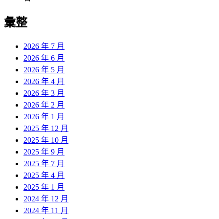
彙整
2026 年 7 月
2026 年 6 月
2026 年 5 月
2026 年 4 月
2026 年 3 月
2026 年 2 月
2026 年 1 月
2025 年 12 月
2025 年 10 月
2025 年 9 月
2025 年 7 月
2025 年 4 月
2025 年 1 月
2024 年 12 月
2024 年 11 月