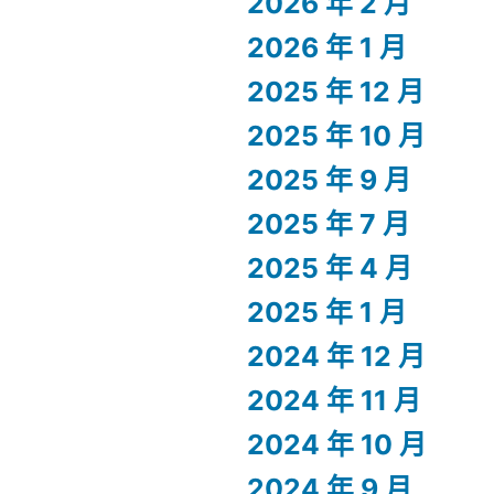
2026 年 2 月
2026 年 1 月
2025 年 12 月
2025 年 10 月
2025 年 9 月
2025 年 7 月
2025 年 4 月
2025 年 1 月
2024 年 12 月
2024 年 11 月
2024 年 10 月
2024 年 9 月