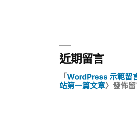
近期留言
「
WordPress 示範
站第一篇文章
〉發佈留