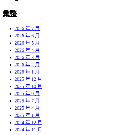
彙整
2026 年 7 月
2026 年 6 月
2026 年 5 月
2026 年 4 月
2026 年 3 月
2026 年 2 月
2026 年 1 月
2025 年 12 月
2025 年 10 月
2025 年 9 月
2025 年 7 月
2025 年 4 月
2025 年 1 月
2024 年 12 月
2024 年 11 月