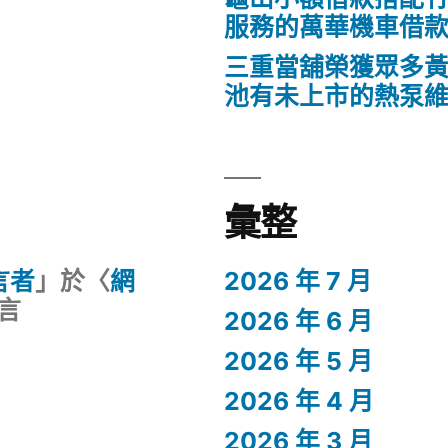
服務的萬華機車借
三重當舖榮獲眾多
池有未上市的熱泵
彙整
留言者
」於〈
網
2026 年 7 月
言
2026 年 6 月
2026 年 5 月
2026 年 4 月
2026 年 3 月