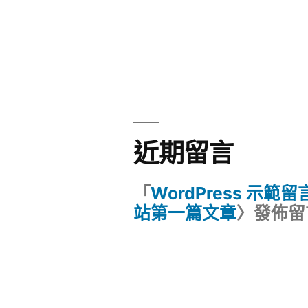
近期留言
「
WordPress 示範
站第一篇文章
〉發佈留