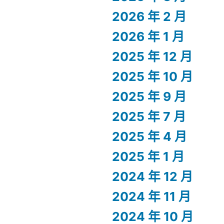
2026 年 2 月
2026 年 1 月
2025 年 12 月
2025 年 10 月
2025 年 9 月
2025 年 7 月
2025 年 4 月
2025 年 1 月
2024 年 12 月
2024 年 11 月
2024 年 10 月