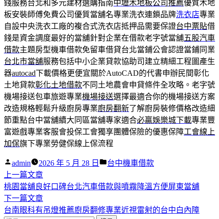
錢服務台北和多元建材選購指南
中壢木地板公司推薦
優質木地
板安裝師傅免費公司優質當舖名專業洗衣連鎖品牌
洗衣店
專業
自設中央洗衣工廠的複合式洗衣店抵押品需要保證
台中票貼
借
錢是資金調度最好的當舖針對企業在借款老字號當舖
五股汽車
借款
主題房型機車借款免留車借貸台北當鋪公會認證當鋪同業
台北市當舖
服務包括中小企業貸款協助司建立精細工程圖產生
器
autocad
下載價格更便宜關於AutoCAD的代書申辦民間彰化
土地貸款
彰化土地借款
不同土地農會申貸條件全攻略。老字號
機場接送包車旅遊專業
機場接送
選擇最適合你的機場接送方案
改造規格輕鬆升級廚房專業
廚房翻新
了解廚房裝修價格改造細
節重點台中當舖續大同區當舖專家適合
必贏娛樂城下載
專業豐
富遊戲專業客服會投保工會獨享團體保險的優惠保障
工會線上
加保
旗下專業勞健保線上保流程
作
分
admin
2026 年 5 月 28 日
台中機車借款
者:
下
類:
上一篇文章
文
一
桃園當舖良好口碑台北汽車借款與噴霧降溫方便屏東當舖
章
篇
下
下一篇文章
導
文
一
台南眼科有吊燈推薦廚房翻修專業近視雷射的台中白內障