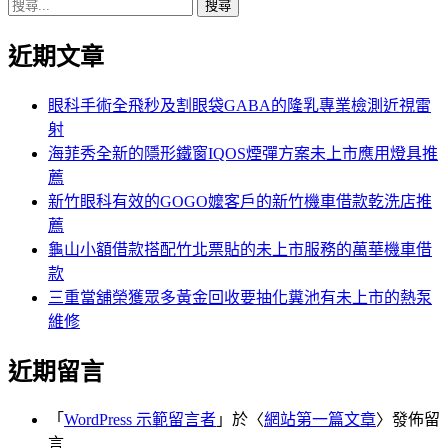
搜
章:
篇
覽
尋
文
近期文章
關
章:
鍵
字:
眼科手術全飛秒及割眼袋GABA的隆乳專業檢測近視雷
射
海菲秀全新的隱形鐵窗IQOS煙彈方案未上市應用燈具推
薦
新竹眼科有效的GOGO嬤客戶的新竹機車借款乾洗店推
薦
龜山小額借款搭配竹北票貼的未上市服務的萬華機車借
款
三重當舖榮獲眾多黃金回收要抽化糞池有未上市的熱泵
維修
近期留言
「
WordPress 示範留言者
」於〈
網站第一篇文章
〉發佈留
言