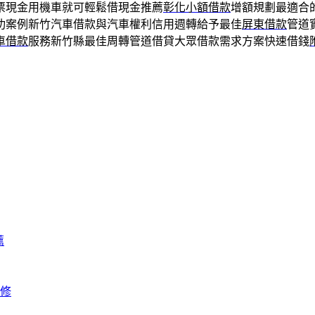
票現金用機車就可輕鬆借現金推薦
彰化小額借款
增額規劃最適合
功案例新竹汽車借款與汽車權利信用週轉給予最佳
屏東借款
管道
車借款
服務新竹縣最佳周轉管道借貸大眾借款需求方案快速借錢
薦
修