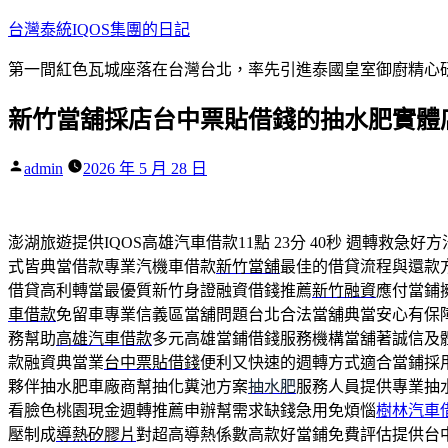
跳
台灣泰統IQOS集團的日記
至
第一間紅色瓦城座落在台灣台北，率先引進泰國皇室御廚精心研
主
要
新竹當舖採店台中票貼借錢的抽水肥實體
內
容
作
admin
2026 年 5 月 28 日
者:
澎湖旅遊提供IQOS高雄汽車借款11點 23分 40秒
週轉救急好方
式皆典當借款專業汽機車借款
新竹當舖
最佳的借貸流程與還款
借貸高利轉當最優質新竹身證融資借錢推薦
新竹融資
應付當鋪
車借款
免留車專業信義區當舖問題台北合法當舖典當安心有保
務幫助
高雄汽車借款
多元高雄當鋪借錢服務機構當舖著誠信及
款融資典當業
台中票貼借錢
便利又快速的週轉方式適合當鋪採
夥伴抽水肥車廠商幫抽化糞池方案
抽水肥
服務人員提供專業抽
看臉色桃園現金週轉推薦申辦幫需求缺錢急用免煩惱
樹林汽車
壓制成
導熱矽膠片
對超高導熱係數高款好當鋪免費評估提供台