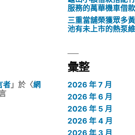
服務的萬華機車借
三重當舖榮獲眾多
池有未上市的熱泵
彙整
留言者
」於〈
網
2026 年 7 月
言
2026 年 6 月
2026 年 5 月
2026 年 4 月
2026 年 3 月