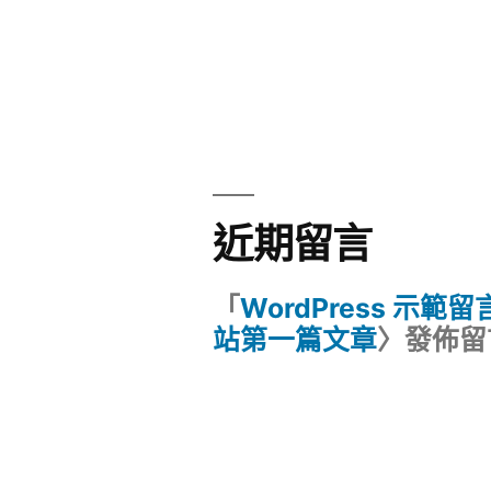
近期留言
「
WordPress 示範
站第一篇文章
〉發佈留