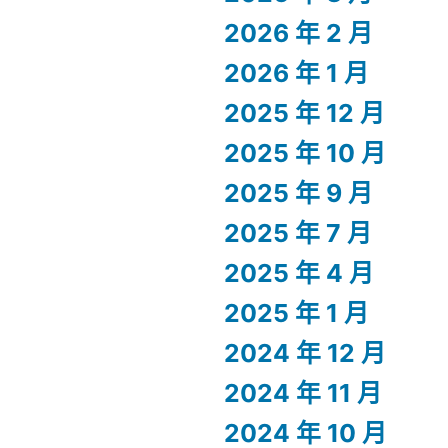
2026 年 2 月
2026 年 1 月
2025 年 12 月
2025 年 10 月
2025 年 9 月
2025 年 7 月
2025 年 4 月
2025 年 1 月
2024 年 12 月
2024 年 11 月
2024 年 10 月