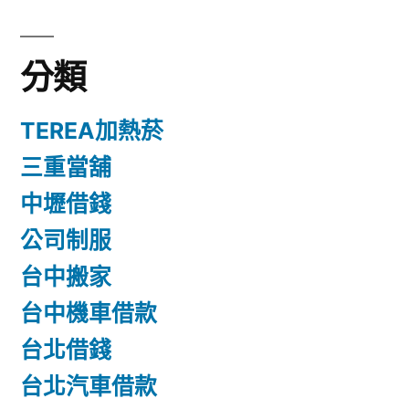
分類
TEREA加熱菸
三重當舖
中壢借錢
公司制服
台中搬家
台中機車借款
台北借錢
台北汽車借款