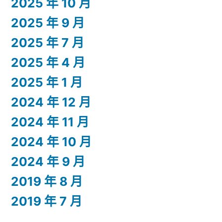
2025 年 10 月
2025 年 9 月
2025 年 7 月
2025 年 4 月
2025 年 1 月
2024 年 12 月
2024 年 11 月
2024 年 10 月
2024 年 9 月
2019 年 8 月
2019 年 7 月