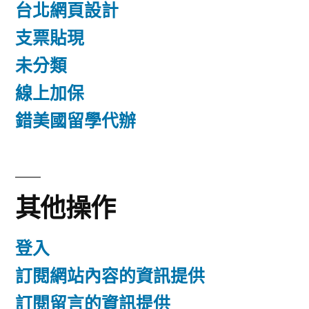
台北網頁設計
支票貼現
未分類
線上加保
錯美國留學代辦
其他操作
登入
訂閱網站內容的資訊提供
訂閱留言的資訊提供