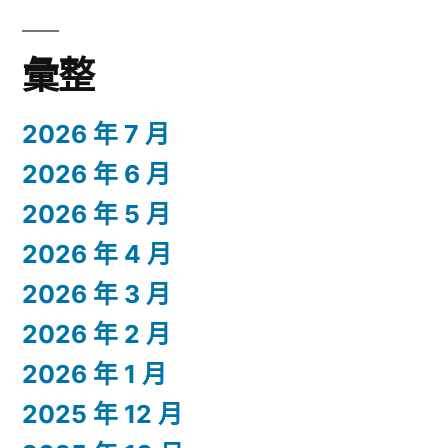
彙整
2026 年 7 月
2026 年 6 月
2026 年 5 月
2026 年 4 月
2026 年 3 月
2026 年 2 月
2026 年 1 月
2025 年 12 月