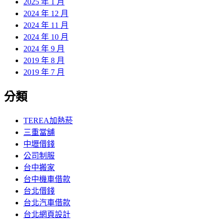
2025 年 1 月
2024 年 12 月
2024 年 11 月
2024 年 10 月
2024 年 9 月
2019 年 8 月
2019 年 7 月
分類
TEREA加熱菸
三重當舖
中壢借錢
公司制服
台中搬家
台中機車借款
台北借錢
台北汽車借款
台北網頁設計