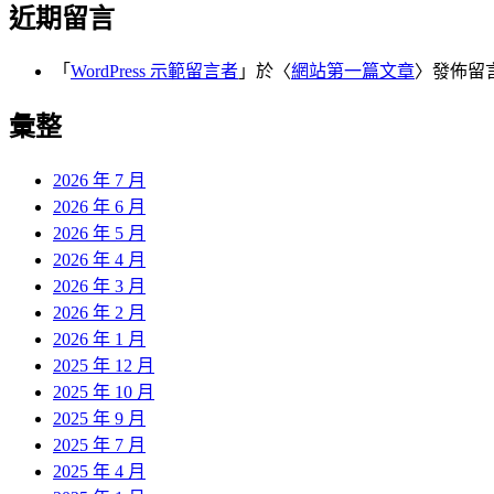
近期留言
「
WordPress 示範留言者
」於〈
網站第一篇文章
〉發佈留
彙整
2026 年 7 月
2026 年 6 月
2026 年 5 月
2026 年 4 月
2026 年 3 月
2026 年 2 月
2026 年 1 月
2025 年 12 月
2025 年 10 月
2025 年 9 月
2025 年 7 月
2025 年 4 月