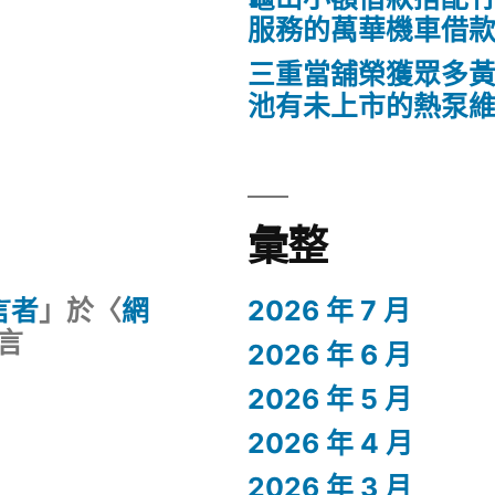
服務的萬華機車借
三重當舖榮獲眾多
池有未上市的熱泵
彙整
留言者
」於〈
網
2026 年 7 月
言
2026 年 6 月
2026 年 5 月
2026 年 4 月
2026 年 3 月