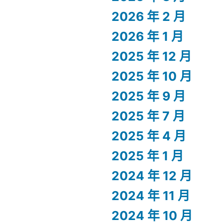
2026 年 2 月
2026 年 1 月
2025 年 12 月
2025 年 10 月
2025 年 9 月
2025 年 7 月
2025 年 4 月
2025 年 1 月
2024 年 12 月
2024 年 11 月
2024 年 10 月