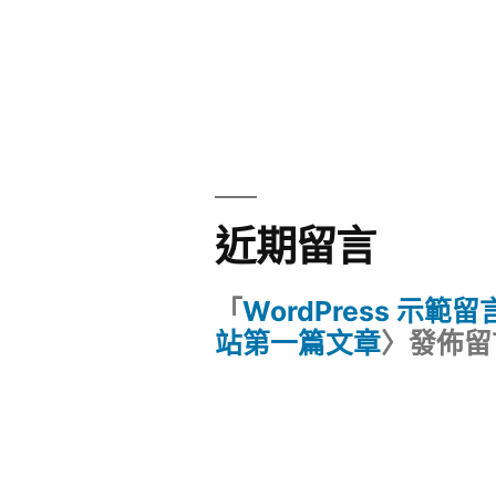
近期留言
「
WordPress 示範
站第一篇文章
〉發佈留