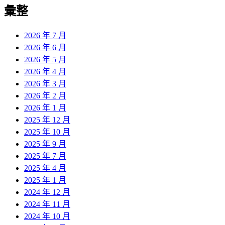
彙整
2026 年 7 月
2026 年 6 月
2026 年 5 月
2026 年 4 月
2026 年 3 月
2026 年 2 月
2026 年 1 月
2025 年 12 月
2025 年 10 月
2025 年 9 月
2025 年 7 月
2025 年 4 月
2025 年 1 月
2024 年 12 月
2024 年 11 月
2024 年 10 月