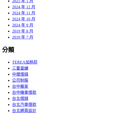
2025 年 1 月
2024 年 12 月
2024 年 11 月
2024 年 10 月
2024 年 9 月
2019 年 8 月
2019 年 7 月
分類
TEREA加熱菸
三重當舖
中壢借錢
公司制服
台中搬家
台中機車借款
台北借錢
台北汽車借款
台北網頁設計