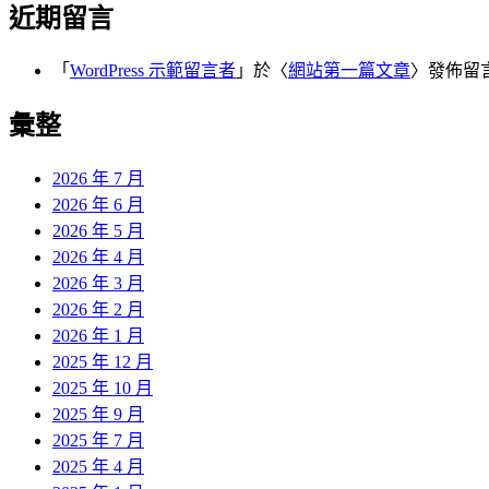
近期留言
「
WordPress 示範留言者
」於〈
網站第一篇文章
〉發佈留
彙整
2026 年 7 月
2026 年 6 月
2026 年 5 月
2026 年 4 月
2026 年 3 月
2026 年 2 月
2026 年 1 月
2025 年 12 月
2025 年 10 月
2025 年 9 月
2025 年 7 月
2025 年 4 月