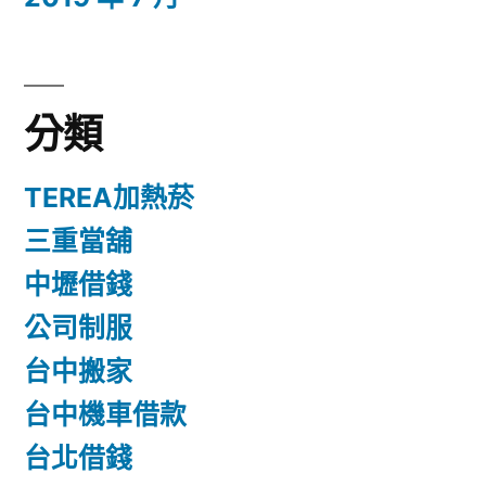
分類
TEREA加熱菸
三重當舖
中壢借錢
公司制服
台中搬家
台中機車借款
台北借錢