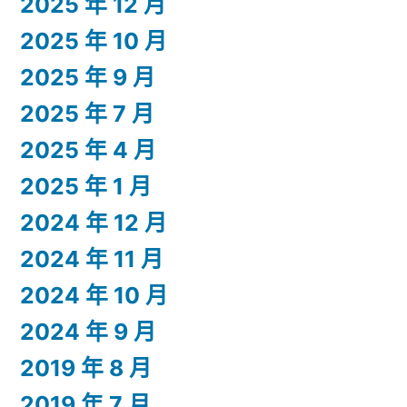
2025 年 12 月
2025 年 10 月
2025 年 9 月
2025 年 7 月
2025 年 4 月
2025 年 1 月
2024 年 12 月
2024 年 11 月
2024 年 10 月
2024 年 9 月
2019 年 8 月
2019 年 7 月