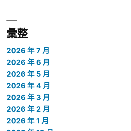
彙整
2026 年 7 月
2026 年 6 月
2026 年 5 月
2026 年 4 月
2026 年 3 月
2026 年 2 月
2026 年 1 月