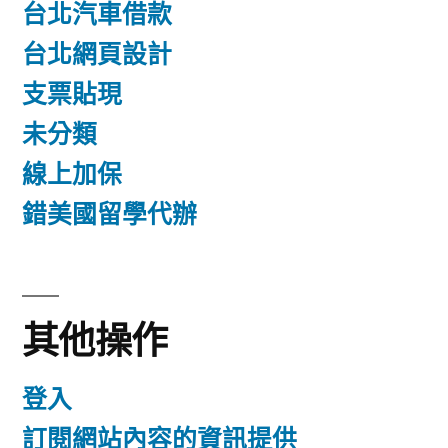
台北汽車借款
台北網頁設計
支票貼現
未分類
線上加保
錯美國留學代辦
其他操作
登入
訂閱網站內容的資訊提供