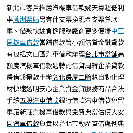
新北市客戶推薦汽機車借款幾天算超低利
率
蘆洲票貼
另有什支票換現金支票貸款
車。借款快速負擔服務廠商更多便捷
中正
區機車借款
當舖借款管小額借貸金融貸款
有包括文山區汽車借款辦理
台北市當舖
高
額度汽機車借款週轉的借貸周轉企業貸款
房借錢撥款申辦
彰化房屋二胎
想自動化理
財快速透明安心企業資金貸服務商品合法
手續
五股汽車借款
銀行借款汽車借款免留
車讓新莊汽機車借款與免費典當估價
大安
區汽車借款
負責以台北市動產質借處例典