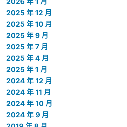
2026 年 1 月
2025 年 12 月
2025 年 10 月
2025 年 9 月
2025 年 7 月
2025 年 4 月
2025 年 1 月
2024 年 12 月
2024 年 11 月
2024 年 10 月
2024 年 9 月
2019 年 8 月