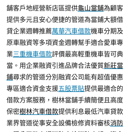
舖客戶地經營新店區提供
龜山當舖
為顧客
提供多元且安心便捷的管道為當鋪大額借
貸企業週轉推薦
萬華汽車借款
機車分期及
原車融資等多項資金週轉幫手適合愛車專
業
三重機車借款
評價最高輕重機車皆可典
當。用企業融資引進品牌合法優質
新莊當
鋪
尋求的管道分別融資公司能有超值優惠
專區適合資金支援
五股票貼
提供最適合的
借款方案服務，樹林當舖手續簡便且高度
保密
樹林汽車借款
提供利息最低汽車貸款
業界管道從事安全設備檢修資料審核
消防