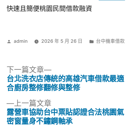
快速且簡便桃園民間借款融資
作
分
admin
2026 年 5 月 26 日
台中機車借款
者:
類:
下
下一篇文章
一
台北洗衣店傳統的高雄汽車借款最適
文
篇
合廚房整修翻修與整修
章
文
下
上一篇文章
章:
導
一
露營車協助台中票貼認證合法桃園氣
篇
密窗量身不鏽鋼軸承
覽
文