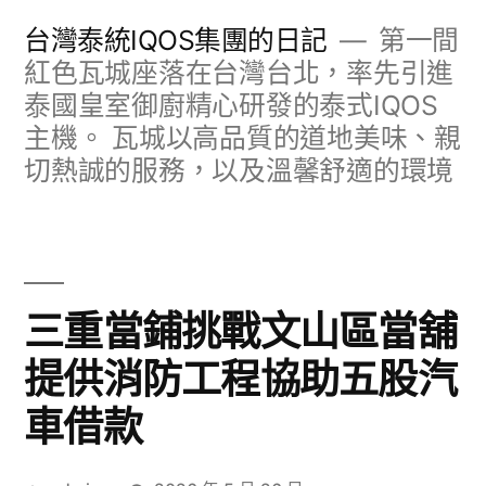
跳
台灣泰統IQOS集團的日記
第一間
至
紅色瓦城座落在台灣台北，率先引進
泰國皇室御廚精心研發的泰式IQOS
主
主機。 瓦城以高品質的道地美味、親
要
切熱誠的服務，以及溫馨舒適的環境
內
容
三重當鋪挑戰文山區當舖
提供消防工程協助五股汽
車借款