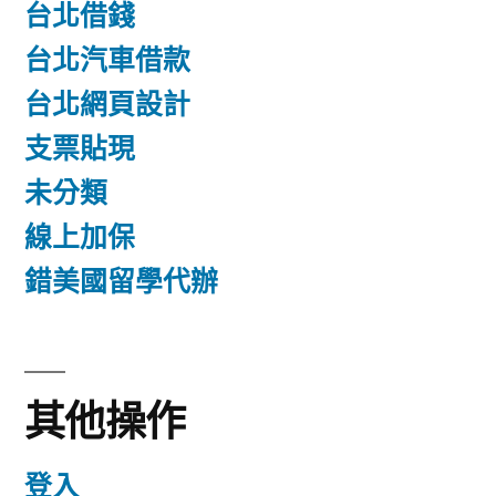
台北借錢
台北汽車借款
台北網頁設計
支票貼現
未分類
線上加保
錯美國留學代辦
其他操作
登入