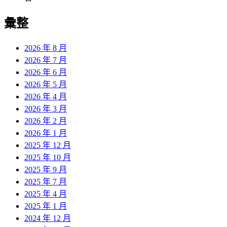
彙整
2026 年 8 月
2026 年 7 月
2026 年 6 月
2026 年 5 月
2026 年 4 月
2026 年 3 月
2026 年 2 月
2026 年 1 月
2025 年 12 月
2025 年 10 月
2025 年 9 月
2025 年 7 月
2025 年 4 月
2025 年 1 月
2024 年 12 月