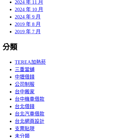
2024 年 11 月
2024 年 10 月
2024 年 9 月
2019 年 8 月
2019 年 7 月
分類
TEREA加熱菸
三重當舖
中壢借錢
公司制服
台中搬家
台中機車借款
台北借錢
台北汽車借款
台北網頁設計
支票貼現
未分類