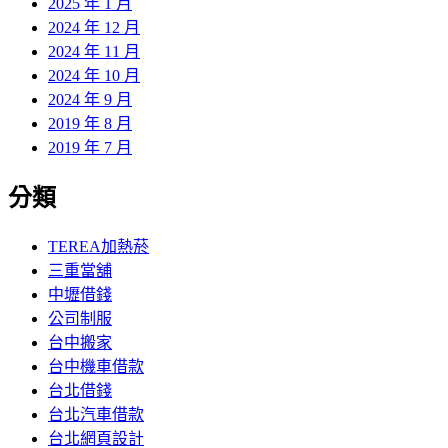
2025 年 1 月
2024 年 12 月
2024 年 11 月
2024 年 10 月
2024 年 9 月
2019 年 8 月
2019 年 7 月
分類
TEREA加熱菸
三重當舖
中壢借錢
公司制服
台中搬家
台中機車借款
台北借錢
台北汽車借款
台北網頁設計