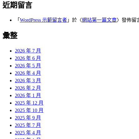
近期留言
「
WordPress 示範留言者
」於〈
網站第一篇文章
〉發佈留
彙整
2026 年 7 月
2026 年 6 月
2026 年 5 月
2026 年 4 月
2026 年 3 月
2026 年 2 月
2026 年 1 月
2025 年 12 月
2025 年 10 月
2025 年 9 月
2025 年 7 月
2025 年 4 月