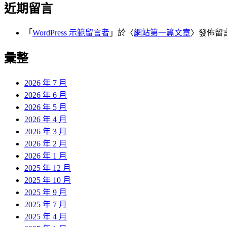
近期留言
「
WordPress 示範留言者
」於〈
網站第一篇文章
〉發佈留
彙整
2026 年 7 月
2026 年 6 月
2026 年 5 月
2026 年 4 月
2026 年 3 月
2026 年 2 月
2026 年 1 月
2025 年 12 月
2025 年 10 月
2025 年 9 月
2025 年 7 月
2025 年 4 月