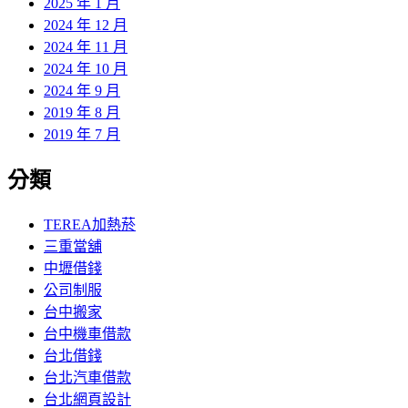
2025 年 1 月
2024 年 12 月
2024 年 11 月
2024 年 10 月
2024 年 9 月
2019 年 8 月
2019 年 7 月
分類
TEREA加熱菸
三重當舖
中壢借錢
公司制服
台中搬家
台中機車借款
台北借錢
台北汽車借款
台北網頁設計