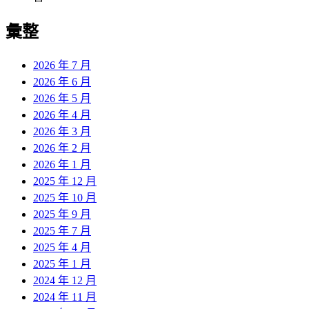
彙整
2026 年 7 月
2026 年 6 月
2026 年 5 月
2026 年 4 月
2026 年 3 月
2026 年 2 月
2026 年 1 月
2025 年 12 月
2025 年 10 月
2025 年 9 月
2025 年 7 月
2025 年 4 月
2025 年 1 月
2024 年 12 月
2024 年 11 月