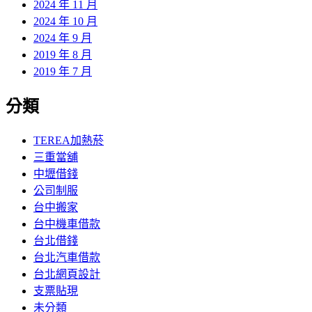
2024 年 11 月
2024 年 10 月
2024 年 9 月
2019 年 8 月
2019 年 7 月
分類
TEREA加熱菸
三重當舖
中壢借錢
公司制服
台中搬家
台中機車借款
台北借錢
台北汽車借款
台北網頁設計
支票貼現
未分類