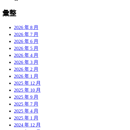
彙整
2026 年 8 月
2026 年 7 月
2026 年 6 月
2026 年 5 月
2026 年 4 月
2026 年 3 月
2026 年 2 月
2026 年 1 月
2025 年 12 月
2025 年 10 月
2025 年 9 月
2025 年 7 月
2025 年 4 月
2025 年 1 月
2024 年 12 月