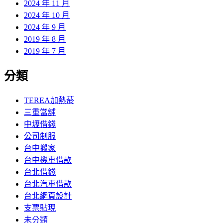
2024 年 11 月
2024 年 10 月
2024 年 9 月
2019 年 8 月
2019 年 7 月
分類
TEREA加熱菸
三重當舖
中壢借錢
公司制服
台中搬家
台中機車借款
台北借錢
台北汽車借款
台北網頁設計
支票貼現
未分類