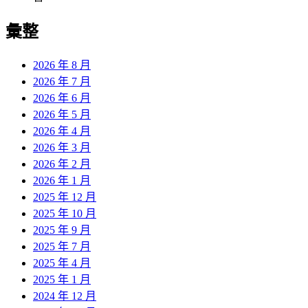
彙整
2026 年 8 月
2026 年 7 月
2026 年 6 月
2026 年 5 月
2026 年 4 月
2026 年 3 月
2026 年 2 月
2026 年 1 月
2025 年 12 月
2025 年 10 月
2025 年 9 月
2025 年 7 月
2025 年 4 月
2025 年 1 月
2024 年 12 月