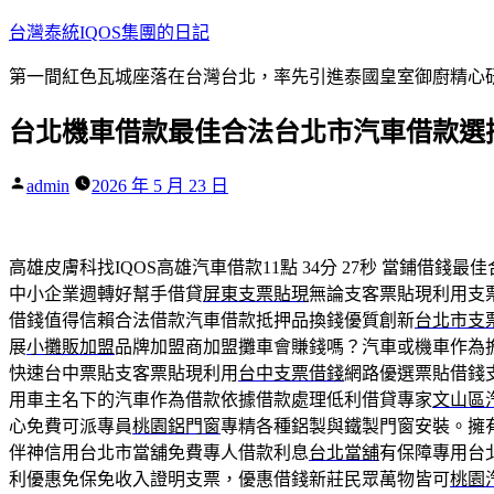
跳
台灣泰統IQOS集團的日記
至
第一間紅色瓦城座落在台灣台北，率先引進泰國皇室御廚精心研
主
要
台北機車借款最佳合法台北市汽車借款選
內
容
作
admin
2026 年 5 月 23 日
者:
高雄皮膚科找IQOS高雄汽車借款11點 34分 27秒
當鋪借錢最佳
中小企業週轉好幫手借貸
屏東支票貼現
無論支客票貼現利用支
借錢值得信賴合法借款汽車借款抵押品換錢優質創新
台北市支
展
小攤販加盟
品牌加盟商加盟攤車會賺錢嗎？汽車或機車作為
快速台中票貼支客票貼現利用
台中支票借錢
網路優選票貼借錢
用車主名下的汽車作為借款依據借款處理低利借貸專家
文山區
心免費可派專員
桃園鋁門窗
專精各種鋁製與鐵製門窗安裝。擁
伴神信用台北市當舖免費專人借款利息
台北當舖
有保障專用台
利優惠免保免收入證明支票，優惠借錢新莊民眾萬物皆可
桃園