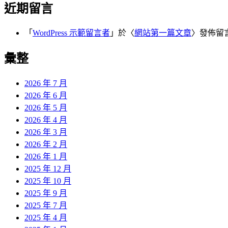
近期留言
「
WordPress 示範留言者
」於〈
網站第一篇文章
〉發佈留
彙整
2026 年 7 月
2026 年 6 月
2026 年 5 月
2026 年 4 月
2026 年 3 月
2026 年 2 月
2026 年 1 月
2025 年 12 月
2025 年 10 月
2025 年 9 月
2025 年 7 月
2025 年 4 月