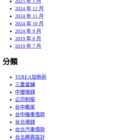
2025 年 1 月
2024 年 12 月
2024 年 11 月
2024 年 10 月
2024 年 9 月
2019 年 8 月
2019 年 7 月
分類
TEREA加熱菸
三重當舖
中壢借錢
公司制服
台中搬家
台中機車借款
台北借錢
台北汽車借款
台北網頁設計