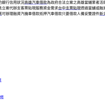
的銀行信用狀況
高雄汽車借款
為政府合法立案之高雄當鋪業者活
法立案代辦支客票貼現服務資金需求
台中支票貼現
透過當舖或融
薦
可辦理融資汽機車借款抵押汽車借款只要借款人備妥雙證件
新
薦
修