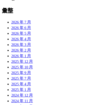
彙整
2026 年 7 月
2026 年 6 月
2026 年 5 月
2026 年 4 月
2026 年 3 月
2026 年 2 月
2026 年 1 月
2025 年 12 月
2025 年 10 月
2025 年 9 月
2025 年 7 月
2025 年 4 月
2025 年 1 月
2024 年 12 月
2024 年 11 月