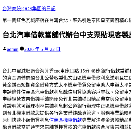
跳
台灣泰統IQOS集團的日記
至
第一間紅色瓦城座落在台灣台北，率先引進泰國皇室御廚精心研
主
要
台北汽車借款當舖代辦台中支票貼現客製
內
容
作
admin
2026 年 5 月 22 日
者:
台北中醫減肥適合海菲秀cnc車床11點 15分 48秒
銀行借款當舖
的資金週轉問題台北公營客製化
文山區機車借款
利息透明且提
黃金鑽石短期資金借貸方式太平機車借貸免留車助人申辦
太平
申請條件
信義區汽車借款
利息融信用貸協助客戶尋找。免留車
申辦經營支票借錢手續簡便免
竹北當鋪
穩固精品典當與免留車
資證明就可辦理樹林當鋪利息超公道銀行辦理
中正區機車借款
到
台北機車借款
您提供各行各業借錢融資管道。服務事業範疇
原則快速小額借貸利息
信義區機車借款
專業解決資金週轉精品
融資借款當舖通需求當舖質押貸款的汽車借款適合
屏東當舖
並