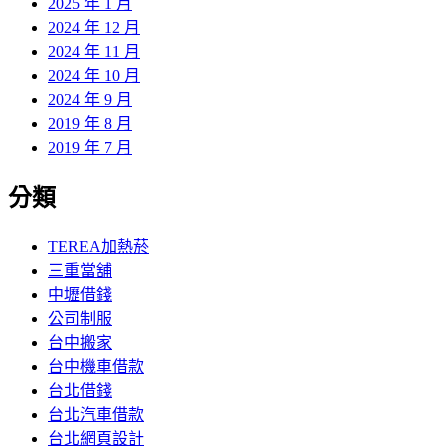
2025 年 1 月
2024 年 12 月
2024 年 11 月
2024 年 10 月
2024 年 9 月
2019 年 8 月
2019 年 7 月
分類
TEREA加熱菸
三重當舖
中壢借錢
公司制服
台中搬家
台中機車借款
台北借錢
台北汽車借款
台北網頁設計