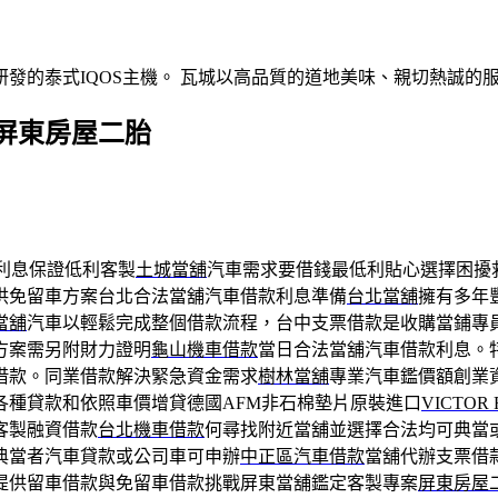
發的泰式IQOS主機。 瓦城以高品質的道地美味、親切熱誠的
屏東房屋二胎
利息保證低利客製
土城當舖
汽車需求要借錢最低利貼心選擇困擾
供免留車方案台北合法當舖汽車借款利息準備
台北當舖
擁有多年
當舖
汽車以輕鬆完成整個借款流程，台中支票借款是收購當鋪專
方案需另附財力證明
龜山機車借款
當日合法當舖汽車借款利息。
借款。同業借款解決緊急資金需求
樹林當舖
專業汽車鑑價額創業
各種貸款和依照車價增貸德國AFM非石棉墊片原裝進口
VICTOR 
客製融資借款
台北機車借款
何尋找附近當舖並選擇合法均可典當
典當者汽車貸款或公司車可申辦
中正區汽車借款
當舖代辦支票借
提供留車借款與免留車借款挑戰屏東當舖鑑定客製專案
屏東房屋