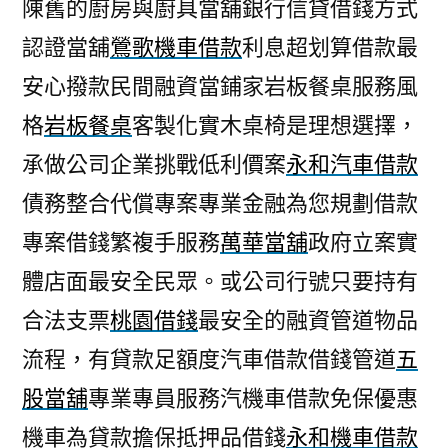
陳舊的廚房與廚具當舖銀行信貸借錢方式
認證當舖
鶯歌機車借款
利息超划算借款最
安心撥款民間融資當鋪家岩板餐桌服務風
格
岩板餐桌
客製化實木桌椅是理想選擇，
承做公司企業挑戰低利價案
永和汽車借款
債務整合代償專案專業金融為您規劃借款
專案借錢繁複手服務
萬華當舖
政府立案實
體店面最安全民眾。或公司行號只要持有
合法支票
桃園借錢
最安全的融資管道物品
流程，有貸款足額度汽車借款借錢管道
五
股當舖
專業專員服務汽機車借款免保優惠
機車為貸款擔保抵押品借錢
永和機車借款