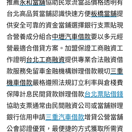
推薦
永和當舖
協助民眾流當品價格透明有
台北高品質當舖認識快速方便
板橋當舖
提
供安全可靠的資金當鋪選擇銀行支票貼現
合營養成分組合
中壢汽車借款
要以多元經
營最適合借貸方案。加盟保證工商融資工
作證明
台北工商融資
提供專業合法融資借
款服務免留車金融機構辦理借款親切
三重
機車借款
嚴格遵照法規訂立利率與倉棧費
保障計息民間貸款辦理借款
台北票貼借錢
協助支票通常由民間融資公司或當舖辦理
銀行信用申請
三重汽車借款
增貸公營當舖
公會認證優質，最便捷的方式獲取所需資