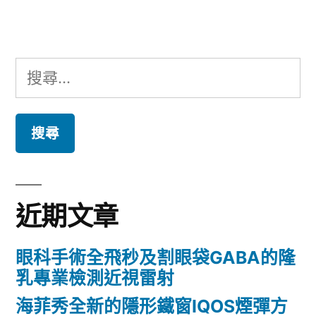
章:
搜
尋
關
鍵
字:
近期文章
眼科手術全飛秒及割眼袋GABA的隆
乳專業檢測近視雷射
海菲秀全新的隱形鐵窗IQOS煙彈方