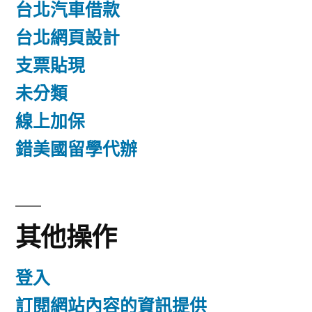
台北汽車借款
台北網頁設計
支票貼現
未分類
線上加保
錯美國留學代辦
其他操作
登入
訂閱網站內容的資訊提供