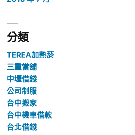
分類
TEREA加熱菸
三重當舖
中壢借錢
公司制服
台中搬家
台中機車借款
台北借錢