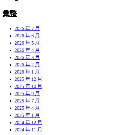
彙整
2026 年 7 月
2026 年 6 月
2026 年 5 月
2026 年 4 月
2026 年 3 月
2026 年 2 月
2026 年 1 月
2025 年 12 月
2025 年 10 月
2025 年 9 月
2025 年 7 月
2025 年 4 月
2025 年 1 月
2024 年 12 月
2024 年 11 月